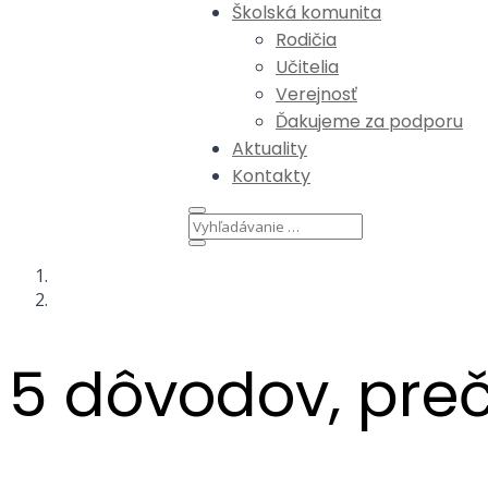
Školská komunita
Rodičia
Učitelia
Verejnosť
Ďakujeme za podporu
Aktuality
Kontakty
5 dôvodov, preč